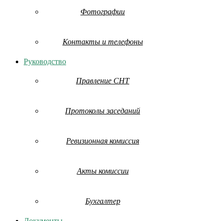
Фотографии
Контакты и телефоны
Руководство
Правление СНТ
Протоколы заседаний
Ревизионная комиссия
Акты комиссии
Бухгалтер
Документы