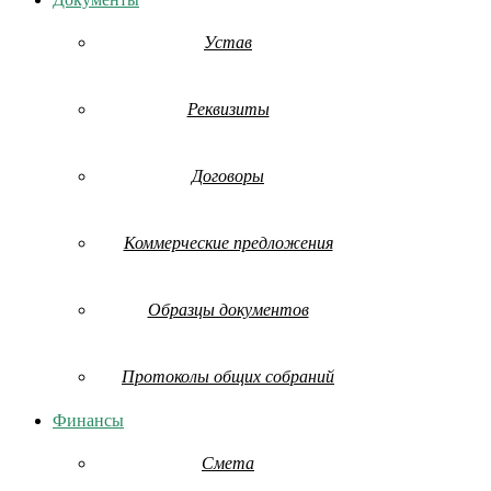
Устав
Реквизиты
Договоры
Коммерческие предложения
Образцы документов
Протоколы общих собраний
Финансы
Смета