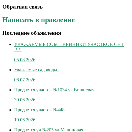
Обратная связь
Написать в правление
Последние объявления
УВАЖАЕМЫЕ СОБСТВЕННИКИ УЧАСТКОВ СНТ
!!!!!
05.08.2026
Уважаемые садоводы!
06.07.2026
Продается участок №1034 ул.Вишневая
30.06.2026
Продается участок №448
10.06.2026
Продается уч.№205 ул.Малиновая