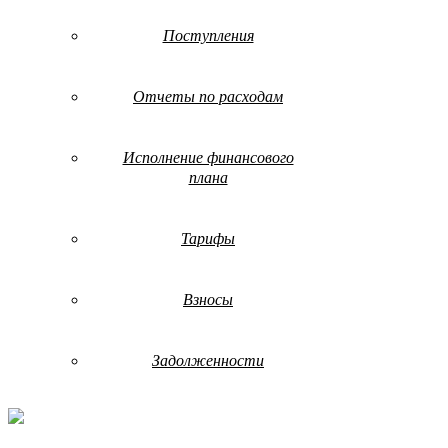
Поступления
Отчеты по расходам
Исполнение финансового
плана
Тарифы
Взносы
Задолженности