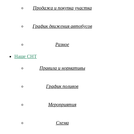
Продажа и покупка участка
График движения автобусов
Разное
Наше СНТ
Правила и нормативы
График поливов
Мероприятия
Схема