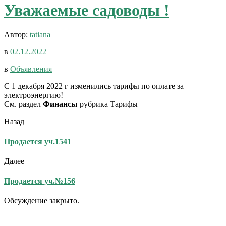
Уважаемые садоводы !
Автор:
tatiana
в
02.12.2022
в
Объявления
С 1 декабря 2022 г изменились тарифы по оплате за
электроэнергию!
См. раздел
Финансы
рубрика Тарифы
Назад
Продается уч.1541
Далее
Продается уч.№156
Обсуждение закрыто.