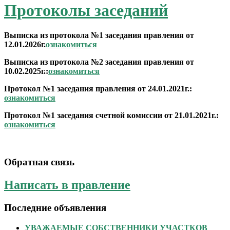
Протоколы заседаний
Выписка из протокола №1 заседания правления от
12.01.2026г.
ознакомиться
Выписка из протокола №2 заседания правления от
10.02.2025г.:
ознакомиться
Протокол №1 заседания правления от 24.01.2021г.:
ознакомиться
Протокол №1 заседания счетной комиссии от 21.01.2021г.:
ознакомиться
Обратная связь
Написать в правление
Последние объявления
УВАЖАЕМЫЕ СОБСТВЕННИКИ УЧАСТКОВ