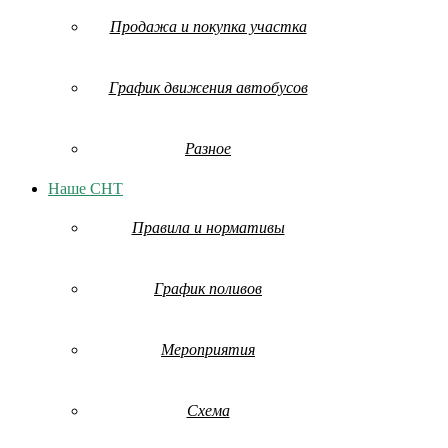
Продажа и покупка участка
График движения автобусов
Разное
Наше СНТ
Правила и нормативы
График поливов
Мероприятия
Схема