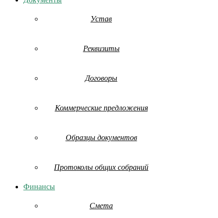
Устав
Реквизиты
Договоры
Коммерческие предложения
Образцы документов
Протоколы общих собраний
Финансы
Смета