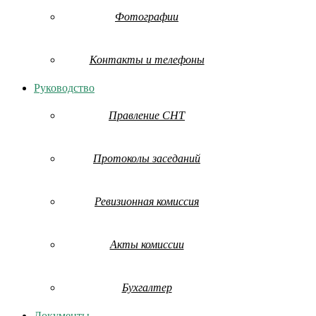
Фотографии
Контакты и телефоны
Руководство
Правление СНТ
Протоколы заседаний
Ревизионная комиссия
Акты комиссии
Бухгалтер
Документы