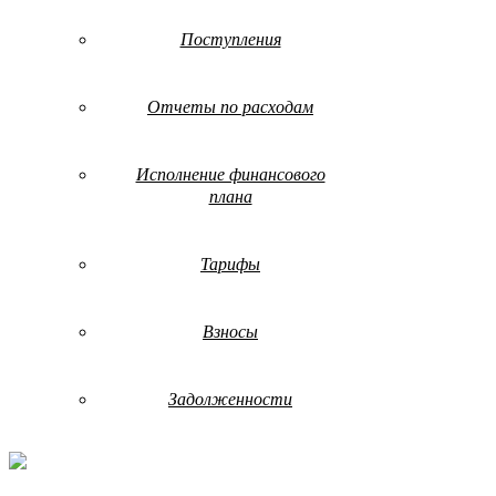
Поступления
Отчеты по расходам
Исполнение финансового
плана
Тарифы
Взносы
Задолженности