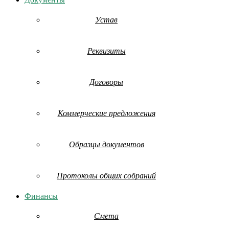
Устав
Реквизиты
Договоры
Коммерческие предложения
Образцы документов
Протоколы общих собраний
Финансы
Смета