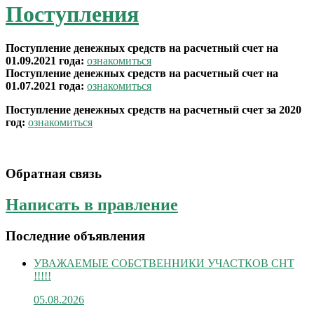
Поступления
Поступление денежных средств на расчетный счет на
01.09.2021 года:
ознакомиться
Поступление денежных средств на расчетный счет на
01.07.2021 года:
ознакомиться
Поступление денежных средств на расчетный счет за 2020
год:
ознакомиться
Обратная связь
Написать в правление
Последние объявления
УВАЖАЕМЫЕ СОБСТВЕННИКИ УЧАСТКОВ СНТ
!!!!!
05.08.2026