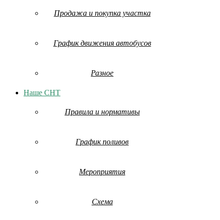
Продажа и покупка участка
График движения автобусов
Разное
Наше СНТ
Правила и нормативы
График поливов
Мероприятия
Схема