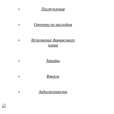
Поступления
Отчеты по расходам
Исполнение финансового
плана
Тарифы
Взносы
Задолженности