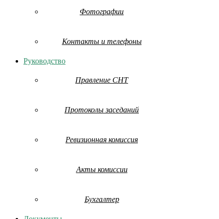
Фотографии
Контакты и телефоны
Руководство
Правление СНТ
Протоколы заседаний
Ревизионная комиссия
Акты комиссии
Бухгалтер
Документы