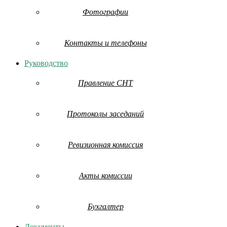
Фотографии
Контакты и телефоны
Руководство
Правление СНТ
Протоколы заседаний
Ревизионная комиссия
Акты комиссии
Бухгалтер
Документы