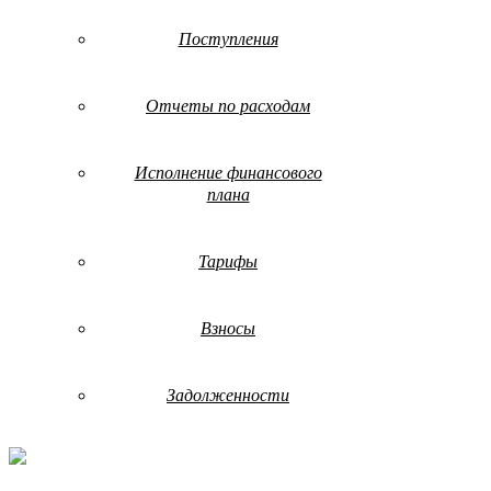
Поступления
Отчеты по расходам
Исполнение финансового
плана
Тарифы
Взносы
Задолженности