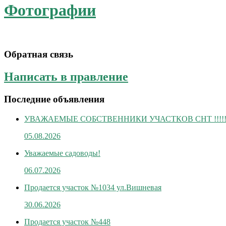
Фотографии
Обратная связь
Написать в правление
Последние объявления
УВАЖАЕМЫЕ СОБСТВЕННИКИ УЧАСТКОВ СНТ !!!!
05.08.2026
Уважаемые садоводы!
06.07.2026
Продается участок №1034 ул.Вишневая
30.06.2026
Продается участок №448