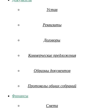
Устав
Реквизиты
Договоры
Коммерческие предложения
Образцы документов
Протоколы общих собраний
Финансы
Смета