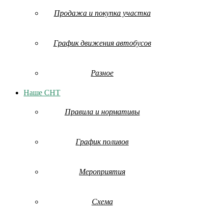
Продажа и покупка участка
График движения автобусов
Разное
Наше СНТ
Правила и нормативы
График поливов
Мероприятия
Схема