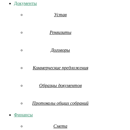
Документы
Устав
Реквизиты
Договоры
Коммерческие предложения
Образцы документов
Протоколы общих собраний
Финансы
Смета