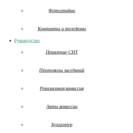
Фотографии
Контакты и телефоны
Руководство
Правление СНТ
Протоколы заседаний
Ревизионная комиссия
Акты комиссии
Бухгалтер