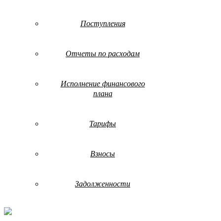
Поступления
Отчеты по расходам
Исполнение финансового
плана
Тарифы
Взносы
Задолженности