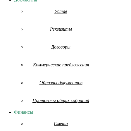
Устав
Реквизиты
Договоры
Коммерческие предложения
Образцы документов
Протоколы общих собраний
Финансы
Смета