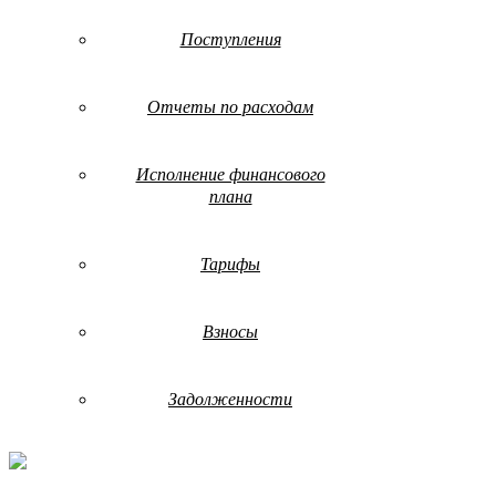
Поступления
Отчеты по расходам
Исполнение финансового
плана
Тарифы
Взносы
Задолженности