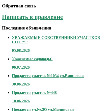
Обратная связь
Написать в правление
Последние объявления
УВАЖАЕМЫЕ СОБСТВЕННИКИ УЧАСТКОВ
СНТ !!!!!
05.08.2026
Уважаемые садоводы!
06.07.2026
Продается участок №1034 ул.Вишневая
30.06.2026
Продается участок №448
10.06.2026
Продается уч.№205 ул.Малиновая