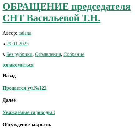
ОБРАЩЕНИЕ председателя
СНТ Васильевой Т.Н.
Автор:
tatiana
в
29.01.2025
в
Без рубрики
,
Объявления
,
Собрание
ознакомиться
Назад
Продается уч.№122
Далее
Уважаемые садоводы !
Обсуждение закрыто.