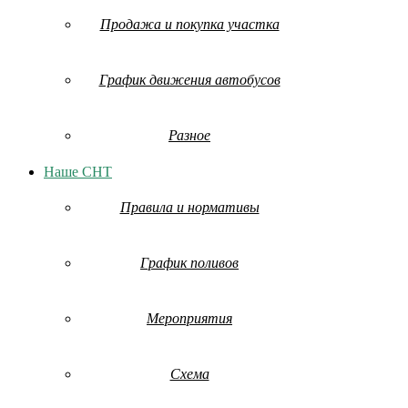
Продажа и покупка участка
График движения автобусов
Разное
Наше СНТ
Правила и нормативы
График поливов
Мероприятия
Схема