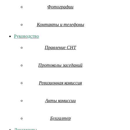
Фотографии
Контакты и телефоны
Руководство
Правление СНТ
Протоколы заседаний
Ревизионная комиссия
Акты комиссии
Бухгалтер
Документы