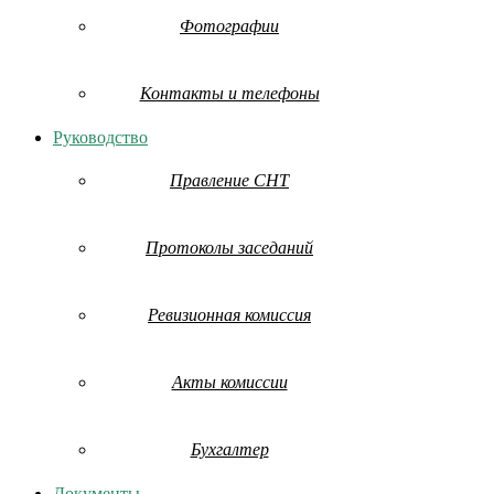
Фотографии
Контакты и телефоны
Руководство
Правление СНТ
Протоколы заседаний
Ревизионная комиссия
Акты комиссии
Бухгалтер
Документы