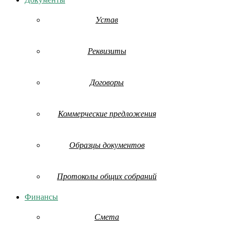
Устав
Реквизиты
Договоры
Коммерческие предложения
Образцы документов
Протоколы общих собраний
Финансы
Смета