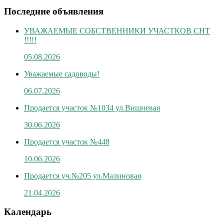
Последние объявления
УВАЖАЕМЫЕ СОБСТВЕННИКИ УЧАСТКОВ СНТ
!!!!!
05.08.2026
Уважаемые садоводы!
06.07.2026
Продается участок №1034 ул.Вишневая
30.06.2026
Продается участок №448
10.06.2026
Продается уч.№205 ул.Малиновая
21.04.2026
Календарь