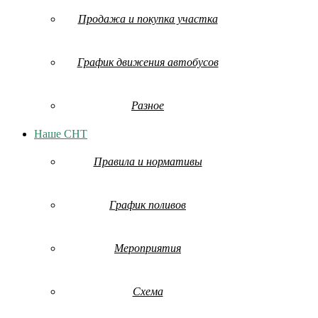
Продажа и покупка участка
График движения автобусов
Разное
Наше СНТ
Правила и нормативы
График поливов
Мероприятия
Схема