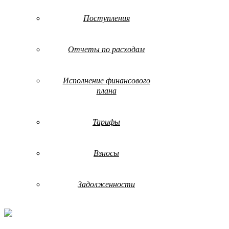
Поступления
Отчеты по расходам
Исполнение финансового
плана
Тарифы
Взносы
Задолженности