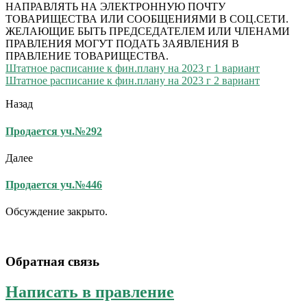
НАПРАВЛЯТЬ НА ЭЛЕКТРОННУЮ ПОЧТУ
ТОВАРИЩЕСТВА ИЛИ СООБЩЕНИЯМИ В СОЦ.СЕТИ.
ЖЕЛАЮЩИЕ БЫТЬ ПРЕДСЕДАТЕЛЕМ ИЛИ ЧЛЕНАМИ
ПРАВЛЕНИЯ МОГУТ ПОДАТЬ ЗАЯВЛЕНИЯ В
ПРАВЛЕНИЕ ТОВАРИЩЕСТВА.
Штатное расписание к фин.плану на 2023 г 1 вариант
Штатное расписание к фин.плану на 2023 г 2 вариант
Назад
Продается уч.№292
Далее
Продается уч.№446
Обсуждение закрыто.
Обратная связь
Написать в правление