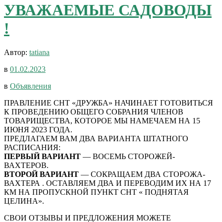
УВАЖАЕМЫЕ САДОВОДЫ
!
Автор:
tatiana
в
01.02.2023
в
Объявления
ПРАВЛЕНИЕ СНТ «ДРУЖБА» НАЧИНАЕТ ГОТОВИТЬСЯ
К ПРОВЕДЕНИЮ ОБЩЕГО СОБРАНИЯ ЧЛЕНОВ
ТОВАРИЩЕСТВА, КОТОРОЕ МЫ НАМЕЧАЕМ НА 15
ИЮНЯ 2023 ГОДА.
ПРЕДЛАГАЕМ ВАМ ДВА ВАРИАНТА ШТАТНОГО
РАСПИСАНИЯ:
ПЕРВЫЙ ВАРИАНТ
— ВОСЕМЬ СТОРОЖЕЙ-
ВАХТЕРОВ.
ВТОРОЙ ВАРИАНТ
— СОКРАЩАЕМ ДВА СТОРОЖА-
ВАХТЕРА . ОСТАВЛЯЕМ ДВА И ПЕРЕВОДИМ ИХ НА 17
КМ НА ПРОПУСКНОЙ ПУНКТ СНТ « ПОДНЯТАЯ
ЦЕЛИНА».
СВОИ ОТЗЫВЫ И ПРЕДЛОЖЕНИЯ МОЖЕТЕ