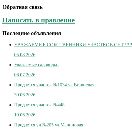
Обратная связь
Написать в правление
Последние объявления
УВАЖАЕМЫЕ СОБСТВЕННИКИ УЧАСТКОВ СНТ !!!!
05.08.2026
Уважаемые садоводы!
06.07.2026
Продается участок №1034 ул.Вишневая
30.06.2026
Продается участок №448
10.06.2026
Продается уч.№205 ул.Малиновая