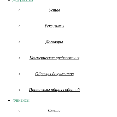
Устав
Реквизиты
Договоры
Коммерческие предложения
Образцы документов
Протоколы общих собраний
Финансы
Смета