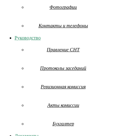
Фотографии
Контакты и телефоны
Руководство
Правление СНТ
Протоколы заседаний
Ревизионная комиссия
Акты комиссии
Бухгалтер
Документы