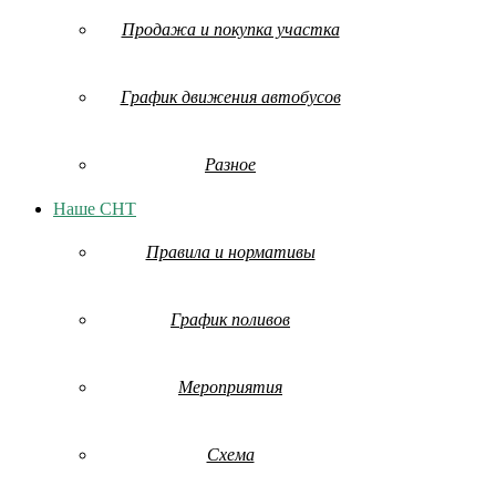
Продажа и покупка участка
График движения автобусов
Разное
Наше СНТ
Правила и нормативы
График поливов
Мероприятия
Схема