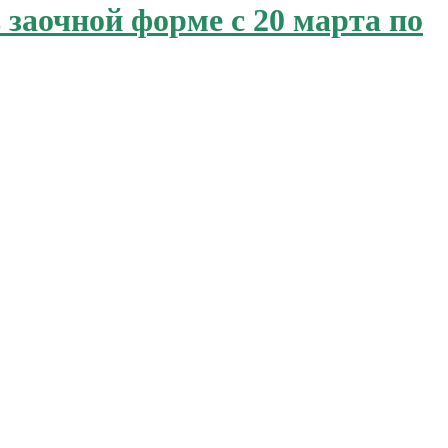
 заочной форме с 20 марта по