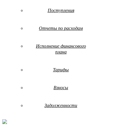
Поступления
Отчеты по расходам
Исполнение финансового
плана
Тарифы
Взносы
Задолженности