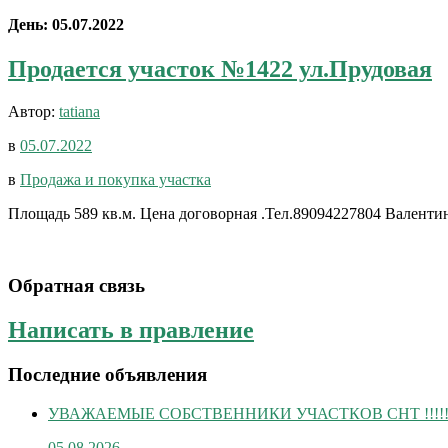
День:
05.07.2022
Продается участок №1422 ул.Прудовая
Автор:
tatiana
в
05.07.2022
в
Продажа и покупка участка
Площадь 589 кв.м. Цена договорная .Тел.89094227804 Валенти
Обратная связь
Написать в правление
Последние объявления
УВАЖАЕМЫЕ СОБСТВЕННИКИ УЧАСТКОВ СНТ !!!!
05.08.2026