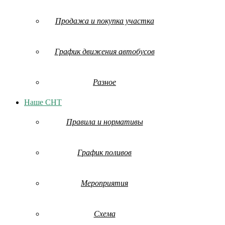
Продажа и покупка участка
График движения автобусов
Разное
Наше СНТ
Правила и нормативы
График поливов
Мероприятия
Схема