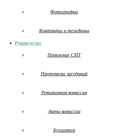
Фотографии
Контакты и телефоны
Руководство
Правление СНТ
Протоколы заседаний
Ревизионная комиссия
Акты комиссии
Бухгалтер