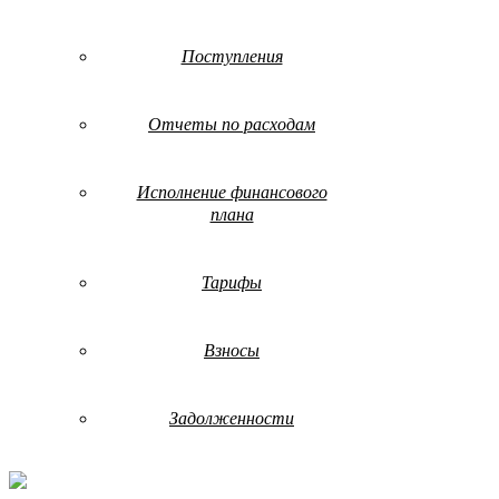
Поступления
Отчеты по расходам
Исполнение финансового
плана
Тарифы
Взносы
Задолженности