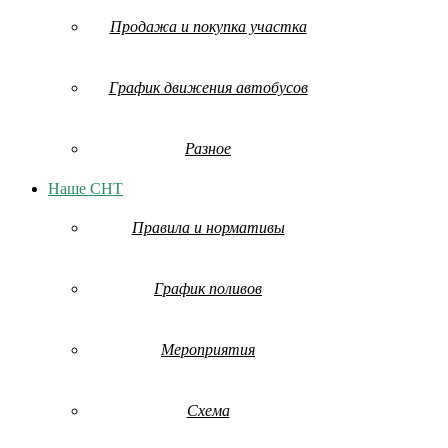
Продажа и покупка участка
График движения автобусов
Разное
Наше СНТ
Правила и нормативы
График поливов
Мероприятия
Схема