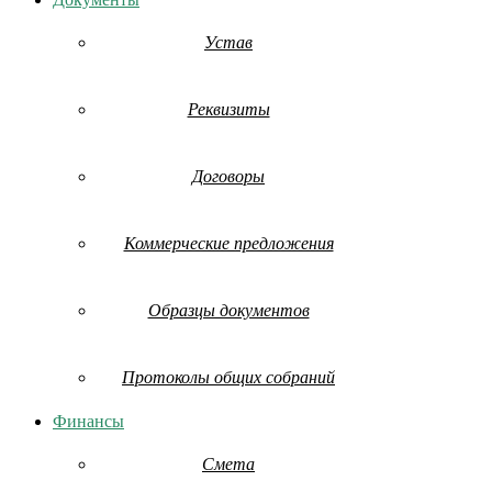
Устав
Реквизиты
Договоры
Коммерческие предложения
Образцы документов
Протоколы общих собраний
Финансы
Смета