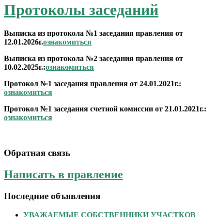
Протоколы заседаний
Выписка из протокола №1 заседания правления от
12.01.2026г.
ознакомиться
Выписка из протокола №2 заседания правления от
10.02.2025г.:
ознакомиться
Протокол №1 заседания правления от 24.01.2021г.:
ознакомиться
Протокол №1 заседания счетной комиссии от 21.01.2021г.:
ознакомиться
Обратная связь
Написать в правление
Последние объявления
УВАЖАЕМЫЕ СОБСТВЕННИКИ УЧАСТКОВ