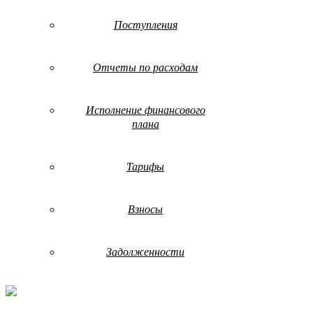
Поступления
Отчеты по расходам
Исполнение финансового
плана
Тарифы
Взносы
Задолженности