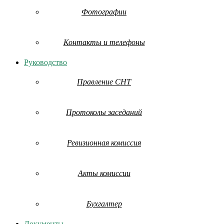
Фотографии
Контакты и телефоны
Руководство
Правление СНТ
Протоколы заседаний
Ревизионная комиссия
Акты комиссии
Бухгалтер
Документы