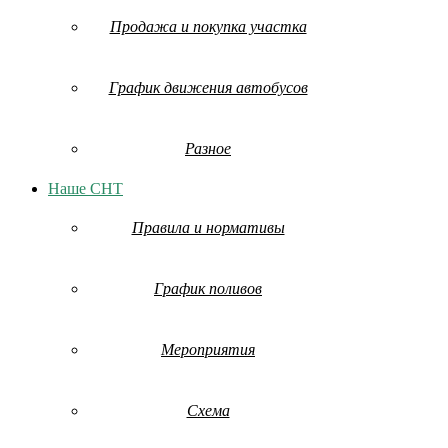
Продажа и покупка участка
График движения автобусов
Разное
Наше СНТ
Правила и нормативы
График поливов
Мероприятия
Схема