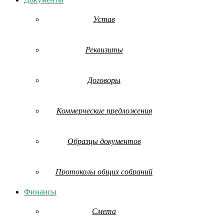
Устав
Реквизиты
Договоры
Коммерческие предложения
Образцы документов
Протоколы общих собраний
Финансы
Смета