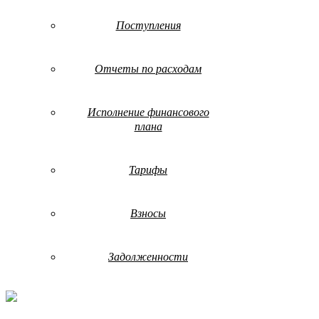
Поступления
Отчеты по расходам
Исполнение финансового
плана
Тарифы
Взносы
Задолженности