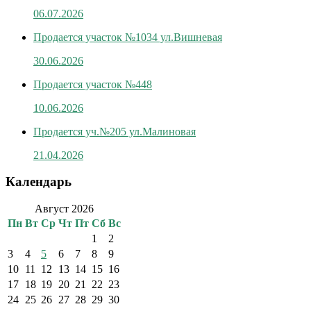
06.07.2026
Продается участок №1034 ул.Вишневая
30.06.2026
Продается участок №448
10.06.2026
Продается уч.№205 ул.Малиновая
21.04.2026
Календарь
Август 2026
Пн
Вт
Ср
Чт
Пт
Сб
Вс
1
2
3
4
5
6
7
8
9
10
11
12
13
14
15
16
17
18
19
20
21
22
23
24
25
26
27
28
29
30