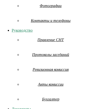
Фотографии
Контакты и телефоны
Руководство
Правление СНТ
Протоколы заседаний
Ревизионная комиссия
Акты комиссии
Бухгалтер
Документы