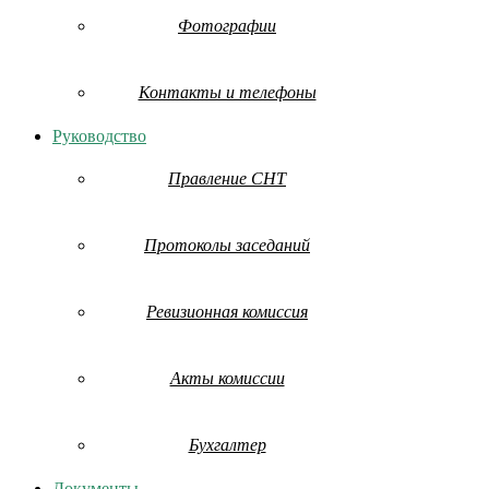
Фотографии
Контакты и телефоны
Руководство
Правление СНТ
Протоколы заседаний
Ревизионная комиссия
Акты комиссии
Бухгалтер
Документы