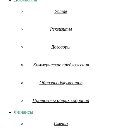
Устав
Реквизиты
Договоры
Коммерческие предложения
Образцы документов
Протоколы общих собраний
Финансы
Смета