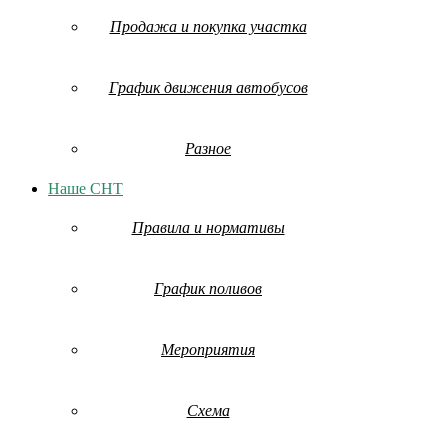
Продажа и покупка участка
График движения автобусов
Разное
Наше СНТ
Правила и нормативы
График поливов
Мероприятия
Схема