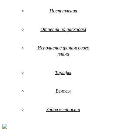
Поступления
Отчеты по расходам
Исполнение финансового
плана
Тарифы
Взносы
Задолженности