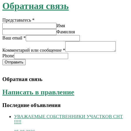
Обратная связь
Представьтесь
*
Имя
Фамилия
Ваш email
*
Комментарий или сообщение
*
Phone
Отправить
Обратная связь
Написать в правление
Последние объявления
УВАЖАЕМЫЕ СОБСТВЕННИКИ УЧАСТКОВ СНТ
!!!!!